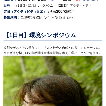
日程：
（1日目）環境シンポジウム （2日目）アクティビティ
300名
限定
定員（アクティビティ参加）：
先着
募集期間：
2026年6月22日（月）～7月22日（水）
【1日目】環境シンポジウム
多彩なゲストをお招きして、「人と社会と自然との共生」をテーマに、
さまざまな切り口で自然環境や地域振興を考え、学ぶことができます。