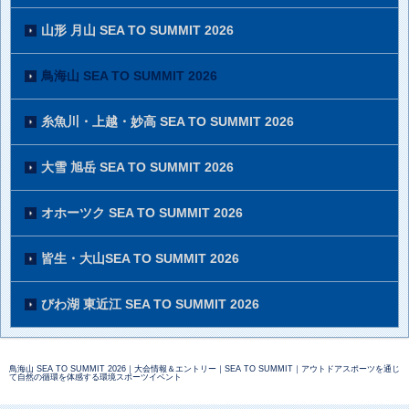
山形 月山 SEA TO SUMMIT 2026
鳥海山 SEA TO SUMMIT 2026
糸魚川・上越・妙高 SEA TO SUMMIT 2026
大雪 旭岳 SEA TO SUMMIT 2026
オホーツク SEA TO SUMMIT 2026
皆生・大山SEA TO SUMMIT 2026
びわ湖 東近江 SEA TO SUMMIT 2026
鳥海山 SEA TO SUMMIT 2026｜大会情報＆エントリー｜SEA TO SUMMIT｜アウトドアスポーツを通じ
て自然の循環を体感する環境スポーツイベント