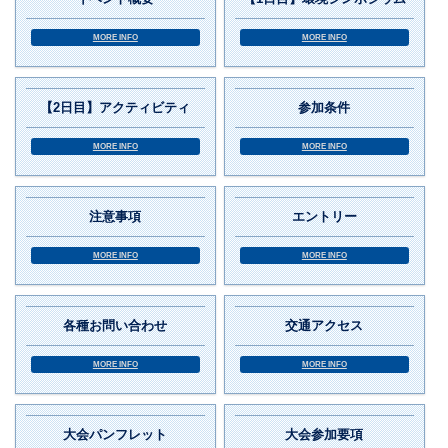
MORE INFO
MORE INFO
【2日目】アクティビティ
参加条件
MORE INFO
MORE INFO
注意事項
エントリー
MORE INFO
MORE INFO
各種お問い合わせ
交通アクセス
MORE INFO
MORE INFO
大会パンフレット
大会参加要項