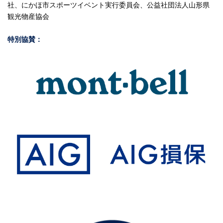
社、にかほ市スポーツイベント実行委員会、公益社団法人山形県
観光物産協会
特別協賛：