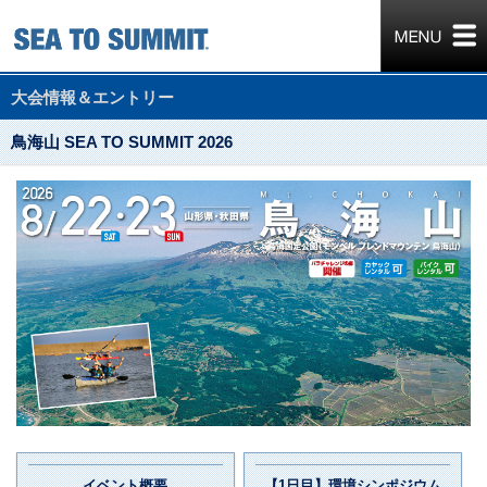
大会情報＆エントリー
鳥海山 SEA TO SUMMIT 2026
イベント概要
【1日目】環境シンポジウム