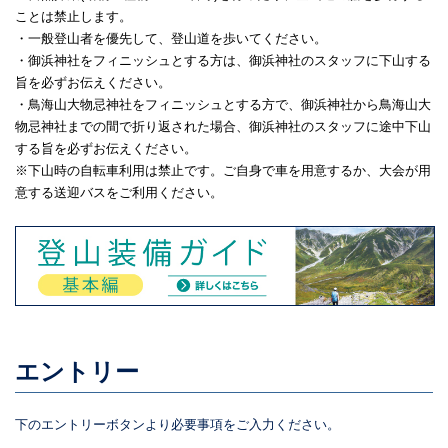
ことは禁止します。
・一般登山者を優先して、登山道を歩いてください。
・御浜神社をフィニッシュとする方は、御浜神社のスタッフに下山する
旨を必ずお伝えください。
・鳥海山大物忌神社をフィニッシュとする方で、御浜神社から鳥海山大
物忌神社までの間で折り返された場合、御浜神社のスタッフに途中下山
する旨を必ずお伝えください。
※下山時の自転車利用は禁止です。ご自身で車を用意するか、大会が用
意する送迎バスをご利用ください。
エントリー
下のエントリーボタンより必要事項をご入力ください。