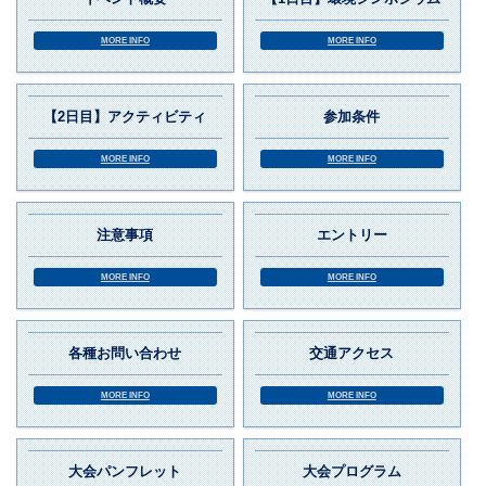
MORE INFO
MORE INFO
【2日目】アクティビティ
参加条件
MORE INFO
MORE INFO
注意事項
エントリー
MORE INFO
MORE INFO
各種お問い合わせ
交通アクセス
MORE INFO
MORE INFO
大会パンフレット
大会プログラム