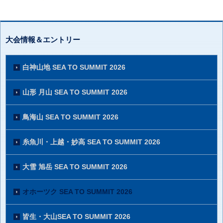
大会情報＆エントリー
白神山地 SEA TO SUMMIT 2026
山形 月山 SEA TO SUMMIT 2026
鳥海山 SEA TO SUMMIT 2026
糸魚川・上越・妙高 SEA TO SUMMIT 2026
大雪 旭岳 SEA TO SUMMIT 2026
オホーツク SEA TO SUMMIT 2026
皆生・大山SEA TO SUMMIT 2026