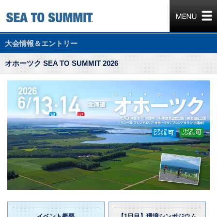
大会情報＆エントリー
オホーツク SEA TO SUMMIT 2026
イベント概要
【1日目】環境シンポジウム