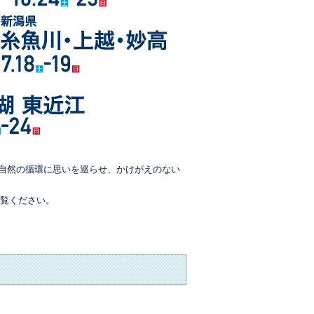
自然の循環に思いを巡らせ、かけがえのない
ご覧ください。