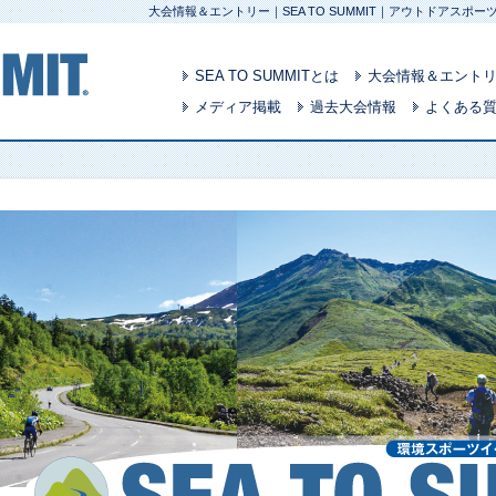
大会情報＆エントリー｜SEA TO SUMMIT｜アウトドアス
SEA TO SUMMITとは
大会情報＆エント
メディア掲載
過去大会情報
よくある