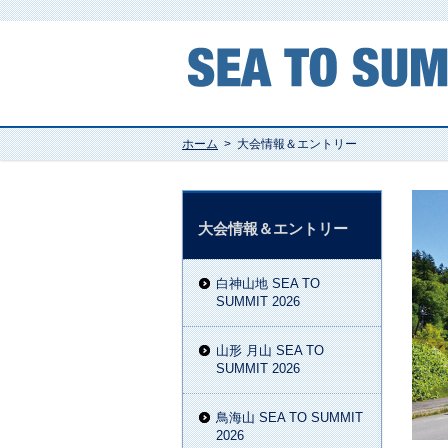
ホーム
>
大会情報＆エントリー
大会情報＆エントリー
白神山地 SEA TO
SUMMIT 2026
山形 月山 SEA TO
SUMMIT 2026
鳥海山 SEA TO SUMMIT
2026