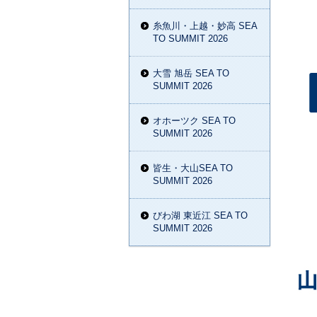
糸魚川・上越・妙高 SEA
TO SUMMIT 2026
大雪 旭岳 SEA TO
SUMMIT 2026
オホーツク SEA TO
SUMMIT 2026
皆生・大山SEA TO
SUMMIT 2026
びわ湖 東近江 SEA TO
SUMMIT 2026