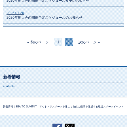
2026年度大会の開催予定スケジュール変更のお知らせ
2026.01.20
2026年度大会の開催予定スケジュールのお知らせ
« 前のページ
1
2
次のページ »
新着情報
contents
新着情報｜SEA TO SUMMIT｜アウトドアスポーツを通じて自然の循環を体感する環境スポーツイベント