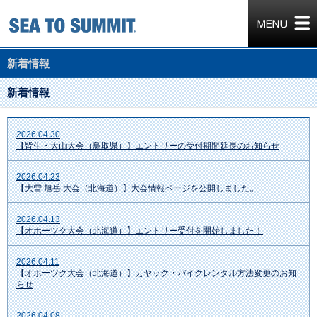
新着情報
新着情報
2026.04.30
【皆生・大山大会（鳥取県）】エントリーの受付期間延長のお知らせ
2026.04.23
【大雪 旭岳 大会（北海道）】大会情報ページを公開しました。
2026.04.13
【オホーツク大会（北海道）】エントリー受付を開始しました！
2026.04.11
【オホーツク大会（北海道）】カヤック・バイクレンタル方法変更のお知
らせ
2026.04.08