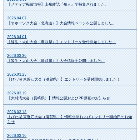
【メディア掲載情報】山岳雑誌『岳人』で特集されました。
2026.04.07
【オホーツク大会（北海道）】大会情報ページを公開しました。
2026.04.01
【皆生・大山大会（鳥取県）】エントリーを受付開始しました！
2026.03.30
【皆生・大山大会（鳥取県）】大会情報を公開しました。
2026.03.25
【びわ湖 東近江大会（滋賀県）】エントリーを受付開始しました！
2026.03.19
【大村湾大会（長崎県）】情報公開およびPR動画のお知らせ
2026.03.18
【びわ湖 東近江大会（滋賀県）】情報公開およびエントリー開始日のお知
らせ
2026.03.10