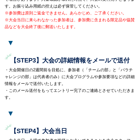
す。お振り込み用紙の控えは必ず保管してください。
※参加費は原則ご返金できません。あらかじめ、ご了承ください。
※大会当日に来られなかった参加者は、参加費に含まれる限定品や協賛
品などを大会終了後に郵送いたします。
▼
【STEP3】大会の詳細情報をメールで送付
・大会開催日の2週間前を目処に、参加者（「チームの部」と「パラチ
ャレンジの部」は代表者のみ）に大会プログラムや参加要項などの詳細
情報をメールで送付いたします。
・このメール送付をもってエントリー完了のご連絡とさせていただきま
す。
▼
【STEP4】大会当日