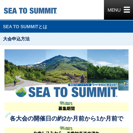
SEA TO SUMMITとは
大会申込方法
各大会の開催日の約2か月前から1か月前で