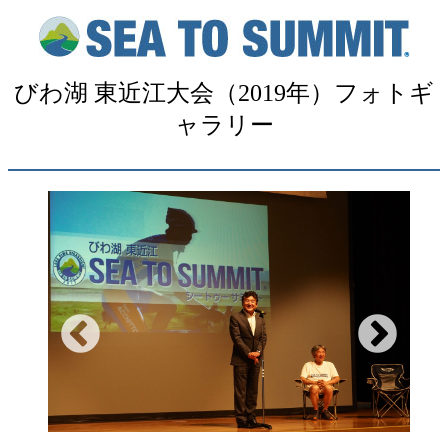
びわ湖 東近江大会（2019年）フォトギ
ャラリー