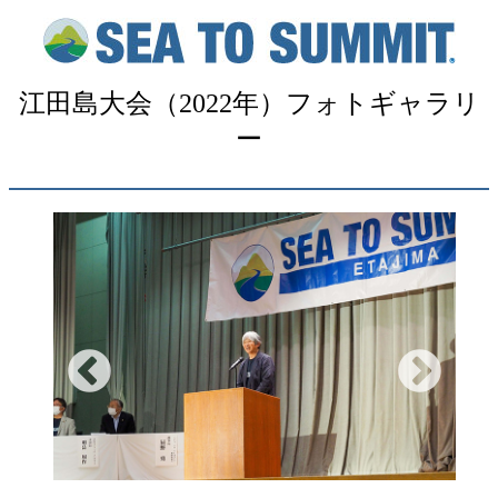
江田島大会（2022年）フォトギャラリ
ー