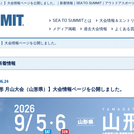
県）】大会情報ページを公開しました。｜新着情報｜SEA TO SUMMIT｜アウトドアス
SEA TO SUMMITとは
大会情報＆エント
メディア掲載
過去大会情報
よくある
）】大会情報ページを公開しました。
新着情報
06.24
形 月山大会（山形県）】大会情報ページを公開しました。