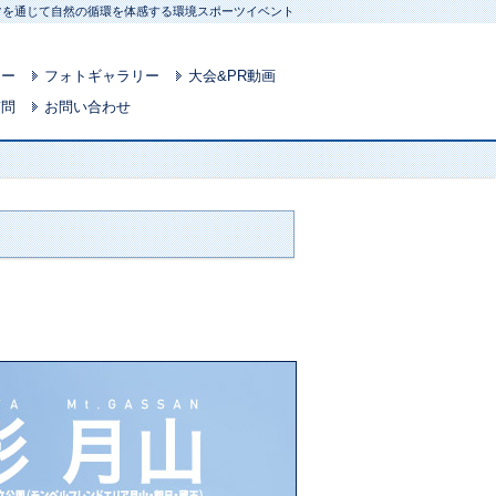
ポーツを通じて自然の循環を体感する環境スポーツイベント
リー
フォトギャラリー
大会&PR動画
質問
お問い合わせ